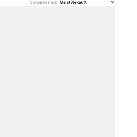
Sortieren nach