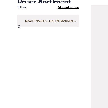
Unser Sortiment
Filter
Alle entfernen
Suche nach Artikeln, Marken ...