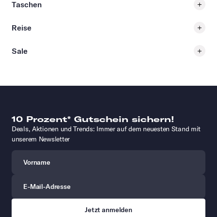
Taschen
Reise
Sale
10 Prozent* Gutschein sichern!
Deals, Aktionen und Trends: Immer auf dem neuesten Stand mit
unserem Newsletter
Vorname
E-Mail-Adresse