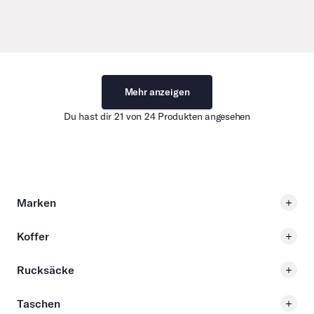
Mehr anzeigen
Du hast dir 21 von 24 Produkten angesehen
Marken
Koffer
Rucksäcke
Taschen