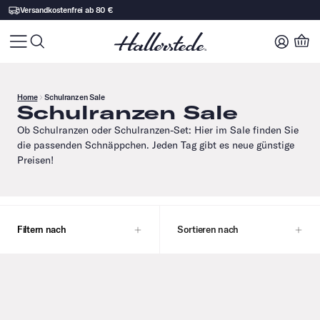
Versandkostenfrei ab 80 €
Home
Schulranzen Sale
Schulranzen Sale
Ob Schulranzen oder Schulranzen-Set: Hier im Sale finden Sie
die passenden Schnäppchen. Jeden Tag gibt es neue günstige
Preisen!
Filtern nach
Sortieren nach