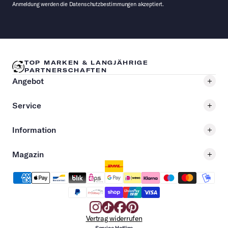
Anmeldung werden die Datenschutzbestimmungen akzeptiert.
TOP MARKEN & LANGJÄHRIGE
PARTNERSCHAFTEN
Angebot
Service
Information
Magazin
Vertrag widerrufen