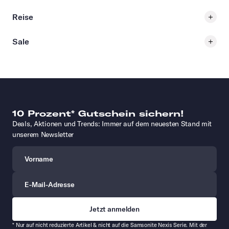
Reise
Sale
10 Prozent* Gutschein sichern!
Deals, Aktionen und Trends: Immer auf dem neuesten Stand mit
unserem Newsletter
Vorname
E-Mail-Adresse
* Nur auf nicht reduzierte Artikel & nicht auf die Samsonite Nexis Serie. Mit der