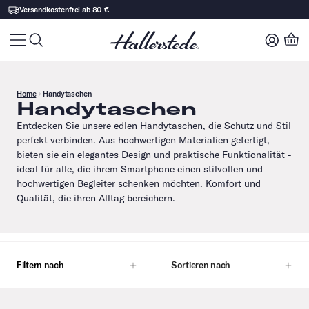
Versandkostenfrei ab 80 €
Home
Handytaschen
Handytaschen
Entdecken Sie unsere edlen Handytaschen, die Schutz und Stil
perfekt verbinden. Aus hochwertigen Materialien gefertigt,
bieten sie ein elegantes Design und praktische Funktionalität -
ideal für alle, die ihrem Smartphone einen stilvollen und
hochwertigen Begleiter schenken möchten. Komfort und
Qualität, die ihren Alltag bereichern.
Filtern nach
Sortieren nach