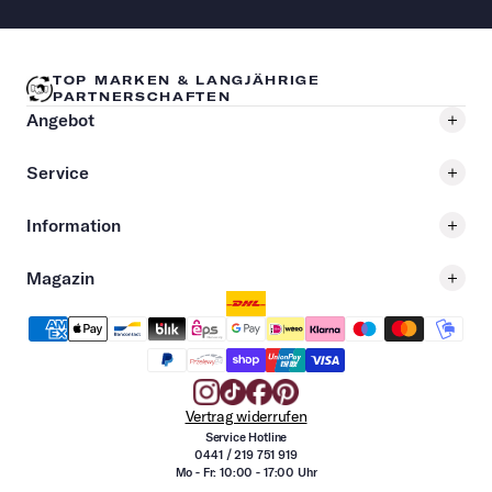
TOP MARKEN & LANGJÄHRIGE
PARTNERSCHAFTEN
Angebot
Service
Information
Magazin
Vertrag widerrufen
Service Hotline
0441 / 219 751 919
Mo - Fr: 10:00 - 17:00 Uhr