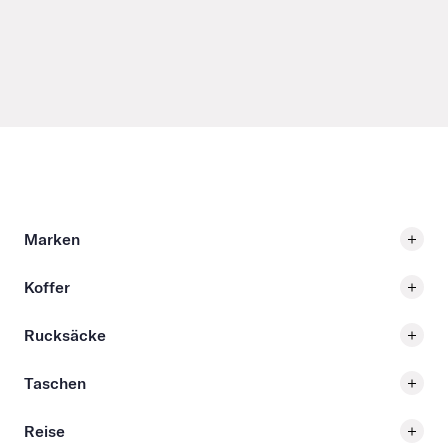
Marken
Koffer
Rucksäcke
Taschen
Reise