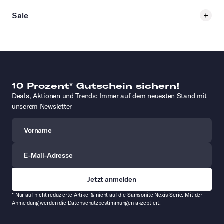
Sale
10 Prozent* Gutschein sichern!
Deals, Aktionen und Trends: Immer auf dem neuesten Stand mit
unserem Newsletter
Vorname
E-Mail-Adresse
* Nur auf nicht reduzierte Artikel & nicht auf die Samsonite Nexis Serie. Mit der
Anmeldung werden die Datenschutzbestimmungen akzeptiert.