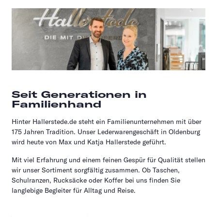
Seit Generationen in
Familienhand
Hinter Hallerstede.de steht ein Familienunternehmen mit über
175 Jahren Tradition. Unser Lederwarengeschäft in Oldenburg
wird heute von Max und Katja Hallerstede geführt.
Mit viel Erfahrung und einem feinen Gespür für Qualität stellen
wir unser Sortiment sorgfältig zusammen. Ob Taschen,
Schulranzen, Rucksäcke oder Koffer bei uns finden Sie
langlebige Begleiter für Alltag und Reise.