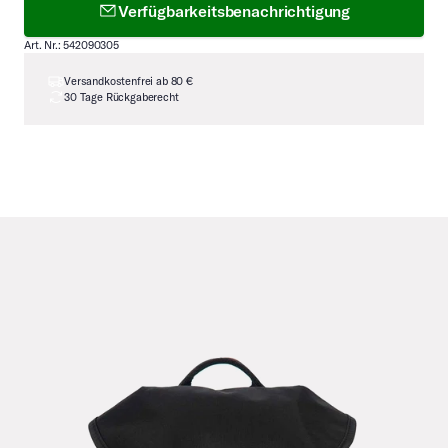
Verfügbarkeitsbenachrichtigung
Art. Nr.: 542090305
Versandkostenfrei ab 80 €
30 Tage Rückgaberecht