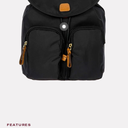
FEATURES