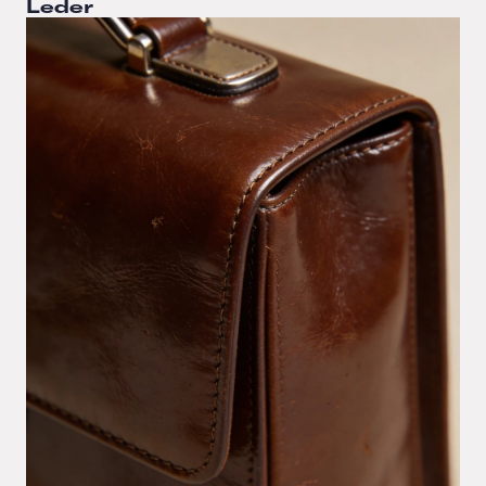
Leder