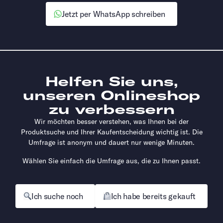
Jetzt per WhatsApp schreiben
Helfen Sie uns,
unseren Onlineshop
zu verbessern
Wir möchten besser verstehen, was Ihnen bei der
Produktsuche und Ihrer Kaufentscheidung wichtig ist. Die
Umfrage ist anonym und dauert nur wenige Minuten.
Wählen Sie einfach die Umfrage aus, die zu Ihnen passt.
Ich suche noch
Ich habe bereits gekauft