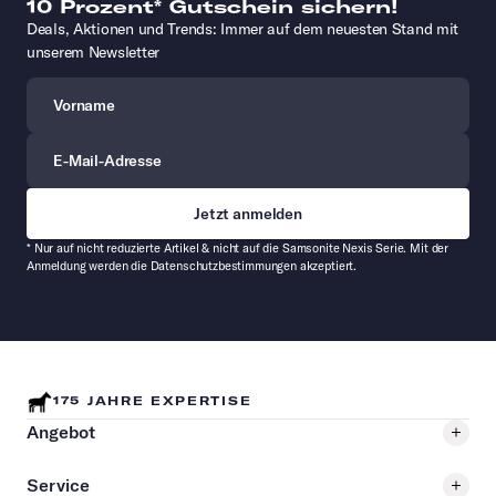
10 Prozent* Gutschein sichern!
Deals, Aktionen und Trends: Immer auf dem neuesten Stand mit
unserem Newsletter
Vorname
E-Mail-Adresse
* Nur auf nicht reduzierte Artikel & nicht auf die Samsonite Nexis Serie. Mit der
Anmeldung werden die Datenschutzbestimmungen akzeptiert.
175 JAHRE EXPERTISE
Angebot
Service