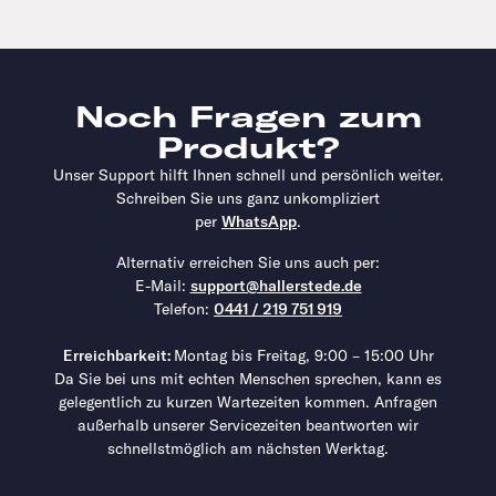
Noch Fragen zum
Produkt?
Unser Support hilft Ihnen schnell und persönlich weiter.
Schreiben Sie uns ganz unkompliziert
per
WhatsApp
.
Alternativ erreichen Sie uns auch per:
E-Mail:
support@hallerstede.de
Telefon:
0441 / 219 751 919
Erreichbarkeit:
Montag bis Freitag, 9:00 – 15:00 Uhr
Da Sie bei uns mit echten Menschen sprechen, kann es
gelegentlich zu kurzen Wartezeiten kommen. Anfragen
außerhalb unserer Servicezeiten beantworten wir
schnellstmöglich am nächsten Werktag.