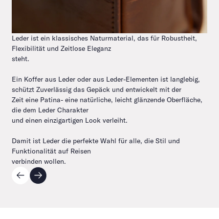
Leder ist ein klassisches Naturmaterial, das für Robustheit,
Flexibilität und Zeitlose Eleganz
steht.
Ein Koffer aus Leder oder aus Leder-Elementen ist langlebig,
schützt Zuverlässig das Gepäck und entwickelt mit der
Zeit eine Patina- eine natürliche, leicht glänzende Oberfläche,
die dem Leder Charakter
und einen einzigartigen Look verleiht.
Damit ist Leder die perfekte Wahl für alle, die Stil und
Funktionalität auf Reisen
verbinden wollen.