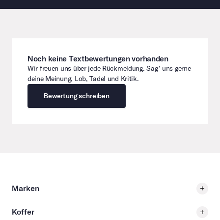
Noch keine Textbewertungen vorhanden
Wir freuen uns über jede Rückmeldung. Sag’ uns gerne
deine Meinung, Lob, Tadel und Kritik.
Bewertung schreiben
Marken
Koffer