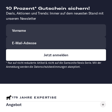
10 Prozent* Gutschein sichern!
Deals, Aktionen und Trends: Immer auf dem neuesten Stand mit
unserem Newsletter
Vorname
E-Mail-Adresse
* Nur auf nicht reduzierte Artikel & nicht auf die Samsonite Nexis Serie. Mit der
Anmeldung werden die Datenschutzbestimmungen akzeptiert.
175 JAHRE EXPERTISE
Angebot