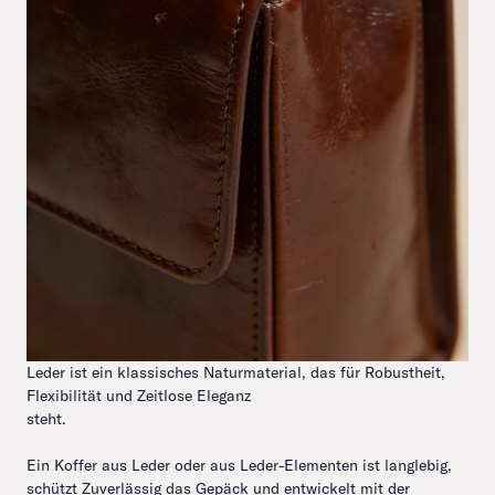
Leder ist ein klassisches Naturmaterial, das für Robustheit,
Flexibilität und Zeitlose Eleganz
steht.
Ein Koffer aus Leder oder aus Leder-Elementen ist langlebig,
schützt Zuverlässig das Gepäck und entwickelt mit der