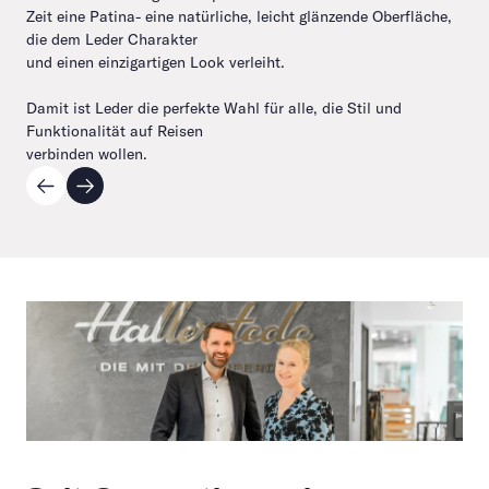
Zeit eine Patina- eine natürliche, leicht glänzende Oberfläche,
die dem Leder Charakter
und einen einzigartigen Look verleiht.
Damit ist Leder die perfekte Wahl für alle, die Stil und
Funktionalität auf Reisen
verbinden wollen.