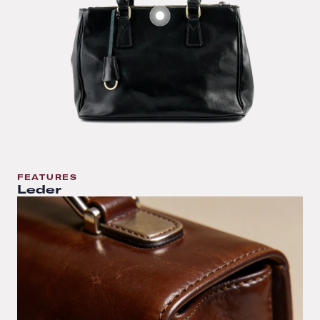
FEATURES
Leder