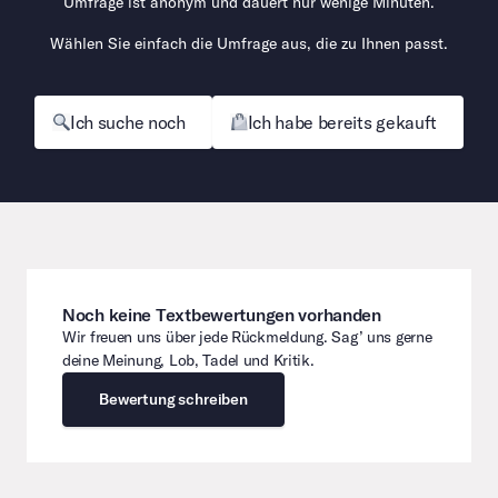
Umfrage ist anonym und dauert nur wenige Minuten.
Wählen Sie einfach die Umfrage aus, die zu Ihnen passt.
Ich suche noch
Ich habe bereits gekauft
Noch keine Textbewertungen vorhanden
Wir freuen uns über jede Rückmeldung. Sag’ uns gerne
deine Meinung, Lob, Tadel und Kritik.
Bewertung schreiben