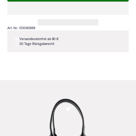
Art. Nr.: 123090569
Versandkostenfrei ab 80 €
30 Tage Rückgaberecht