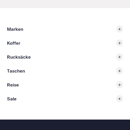
Marken
Koffer
Rucksäcke
Taschen
Reise
Sale