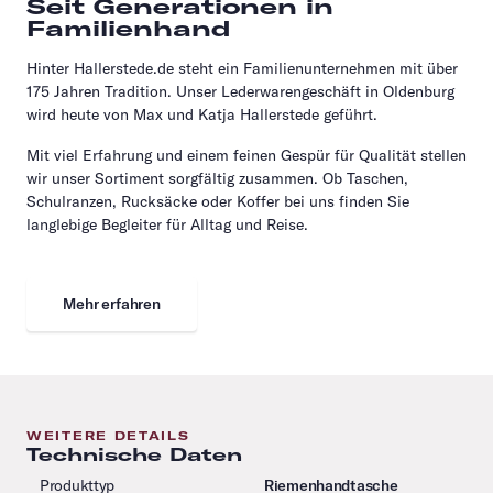
Seit Generationen in
Familienhand
Hinter Hallerstede.de steht ein Familienunternehmen mit über
175 Jahren Tradition. Unser Lederwarengeschäft in Oldenburg
wird heute von Max und Katja Hallerstede geführt.
Mit viel Erfahrung und einem feinen Gespür für Qualität stellen
wir unser Sortiment sorgfältig zusammen. Ob Taschen,
Schulranzen, Rucksäcke oder Koffer bei uns finden Sie
langlebige Begleiter für Alltag und Reise.
Mehr erfahren
WEITERE DETAILS
Technische Daten
Produkttyp
Riemenhandtasche