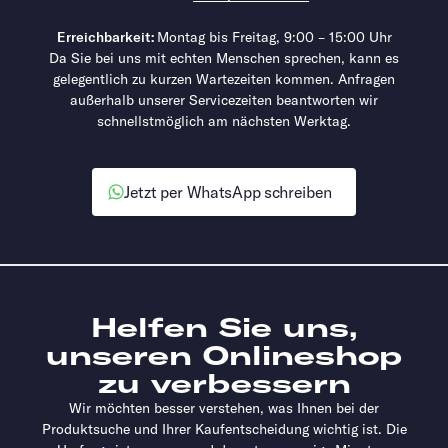
Erreichbarkeit:
Montag bis Freitag, 9:00 – 15:00 Uhr
Da Sie bei uns mit echten Menschen sprechen, kann es
gelegentlich zu kurzen Wartezeiten kommen. Anfragen
außerhalb unserer Servicezeiten beantworten wir
schnellstmöglich am nächsten Werktag.
Jetzt per WhatsApp schreiben
Helfen Sie uns,
unseren Onlineshop
zu verbessern
Wir möchten besser verstehen, was Ihnen bei der
Produktsuche und Ihrer Kaufentscheidung wichtig ist. Die