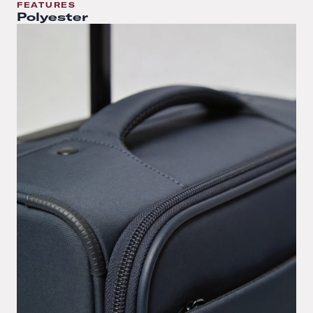
FEATURES
Polyester