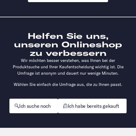
Helfen Sie uns,
unseren Onlineshop
zu verbessern
Wir möchten besser verstehen, was Ihnen bei der
Produktsuche und Ihrer Kaufentscheidung wichtig ist. Die
Umfrage ist anonym und dauert nur wenige Minuten.
Wählen Sie einfach die Umfrage aus, die zu Ihnen passt.
Ich suche noch
Ich habe bereits gekauft