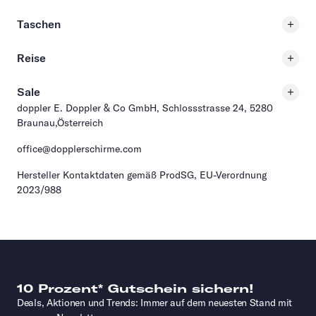
Taschen
Reise
Sale
doppler E. Doppler & Co GmbH, Schlossstrasse 24, 5280
Braunau,Österreich
office@dopplerschirme.com
Hersteller Kontaktdaten gemäß ProdSG, EU-Verordnung
2023/988
10 Prozent* Gutschein sichern!
Deals, Aktionen und Trends: Immer auf dem neuesten Stand mit