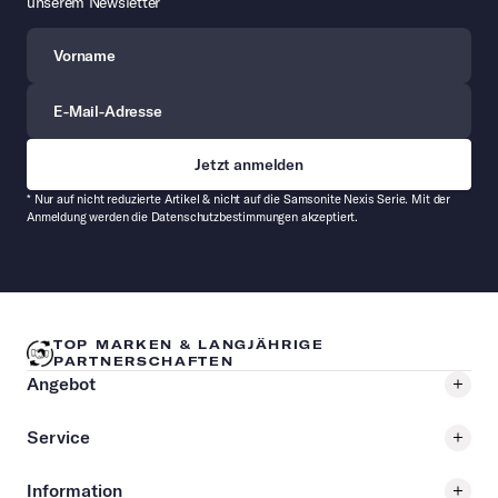
unserem Newsletter
Vorname
E-Mail-Adresse
* Nur auf nicht reduzierte Artikel & nicht auf die Samsonite Nexis Serie. Mit der
Anmeldung werden die Datenschutzbestimmungen akzeptiert.
TOP MARKEN & LANGJÄHRIGE
PARTNERSCHAFTEN
Angebot
Service
Information