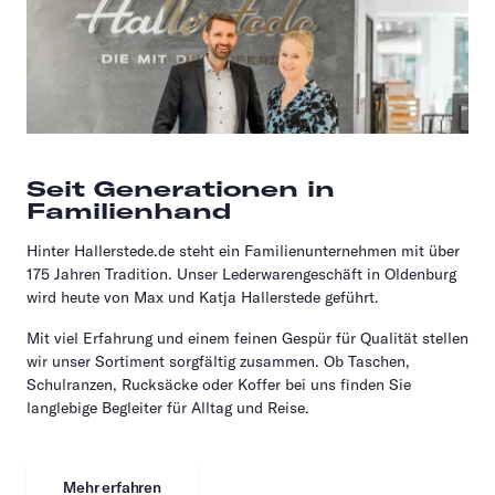
Seit Generationen in
Familienhand
Hinter Hallerstede.de steht ein Familienunternehmen mit über
175 Jahren Tradition. Unser Lederwarengeschäft in Oldenburg
wird heute von Max und Katja Hallerstede geführt.
Mit viel Erfahrung und einem feinen Gespür für Qualität stellen
wir unser Sortiment sorgfältig zusammen. Ob Taschen,
Schulranzen, Rucksäcke oder Koffer bei uns finden Sie
langlebige Begleiter für Alltag und Reise.
Mehr erfahren