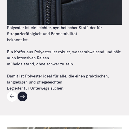
Polyester ist ein leichter, synthetischer Stoff, der für
Strapazierfähigkeit und Formstabilität
bekannt ist.
Ein Koffer aus Polyester ist robust, wasserabweisend und hält
auch intensiven Reisen
mühelos stand, ohne schwer zu sein.
Damit ist Polyester ideal für alle, die einen praktischen,
langlebigen und pflegeleichten
Begleiter für Unterwegs suchen.