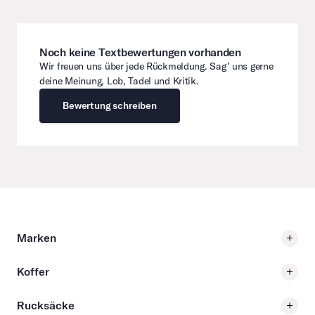
Noch keine Textbewertungen vorhanden
Wir freuen uns über jede Rückmeldung. Sag’ uns gerne
deine Meinung, Lob, Tadel und Kritik.
Bewertung schreiben
Marken
Koffer
Rucksäcke