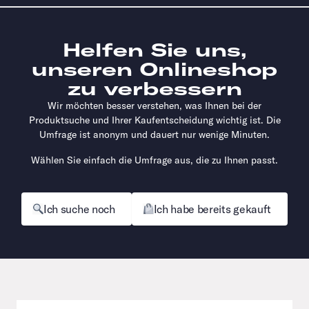
Helfen Sie uns,
unseren Onlineshop
zu verbessern
Wir möchten besser verstehen, was Ihnen bei der
Produktsuche und Ihrer Kaufentscheidung wichtig ist. Die
Umfrage ist anonym und dauert nur wenige Minuten.
Wählen Sie einfach die Umfrage aus, die zu Ihnen passt.
Ich suche noch
Ich habe bereits gekauft