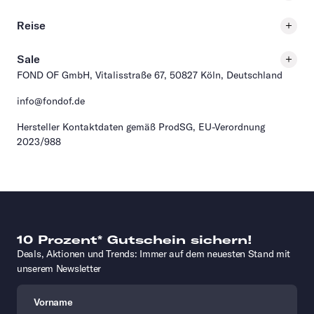
Reise
Sale
FOND OF GmbH, Vitalisstraße 67, 50827 Köln, Deutschland
info@fondof.de
Hersteller Kontaktdaten gemäß ProdSG, EU-Verordnung
2023/988
10 Prozent* Gutschein sichern!
Deals, Aktionen und Trends: Immer auf dem neuesten Stand mit
unserem Newsletter
Vorname