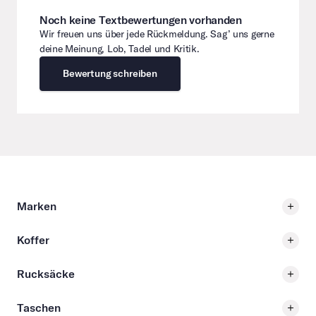
Noch keine Textbewertungen vorhanden
Wir freuen uns über jede Rückmeldung. Sag’ uns gerne
deine Meinung, Lob, Tadel und Kritik.
Bewertung schreiben
Marken
Koffer
Rucksäcke
Taschen