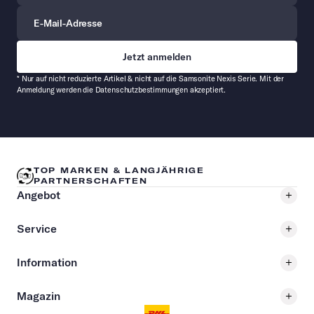
E-Mail-Adresse
* Nur auf nicht reduzierte Artikel & nicht auf die Samsonite Nexis Serie. Mit der
Anmeldung werden die Datenschutzbestimmungen akzeptiert.
TOP MARKEN & LANGJÄHRIGE
PARTNERSCHAFTEN
Angebot
Service
Information
Magazin