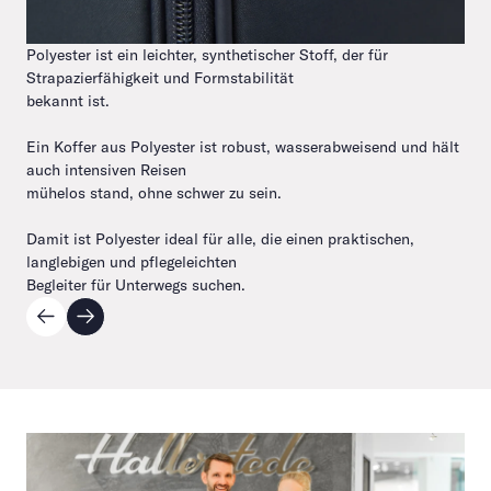
Polyester ist ein leichter, synthetischer Stoff, der für
Strapazierfähigkeit und Formstabilität
bekannt ist.
Ein Koffer aus Polyester ist robust, wasserabweisend und hält
auch intensiven Reisen
mühelos stand, ohne schwer zu sein.
Damit ist Polyester ideal für alle, die einen praktischen,
langlebigen und pflegeleichten
Begleiter für Unterwegs suchen.