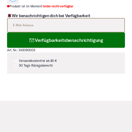
Produkt ist im Moment
leider nicht verfügbar
Wir benachrichtigen dich bei Verfügbarkeit
E-Mail-Adresse
Verfügbarkeitsbenachrichtigung
Art. Nr.: 343090002
Versandkostenfrei ab 80 €
30 Tage Rückgaberecht