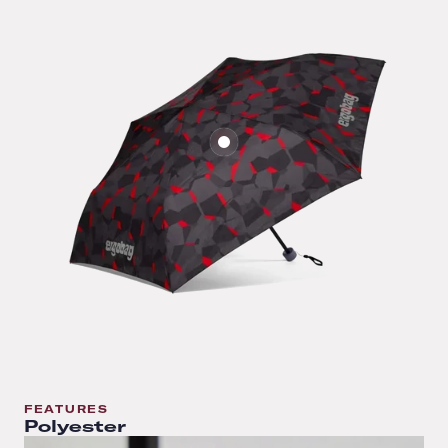
FEATURES
Polyester