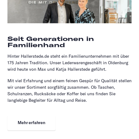
Seit Generationen in
Familienhand
Hinter Hallerstede.de steht ein Familienunternehmen mit über
175 Jahren Tradition. Unser Lederwarengeschäft in Oldenburg
wird heute von Max und Katja Hallerstede geführt.
Mit viel Erfahrung und einem feinen Gespür für Qualität stellen
wir unser Sortiment sorgfältig zusammen. Ob Taschen,
Schulranzen, Rucksäcke oder Koffer bei uns finden Sie
langlebige Begleiter für Alltag und Reise.
Mehr erfahren