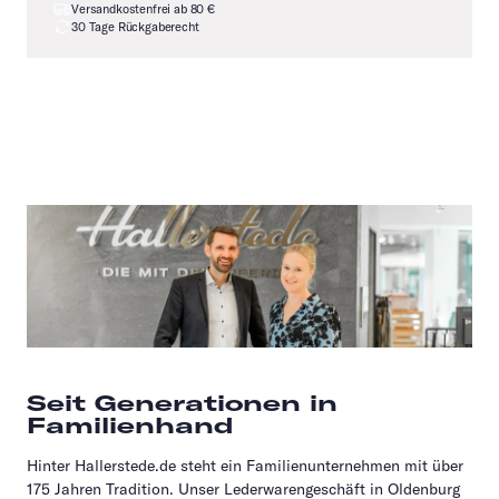
Versandkostenfrei ab 80 €
30 Tage Rückgaberecht
Seit Generationen in
Familienhand
Hinter Hallerstede.de steht ein Familienunternehmen mit über
175 Jahren Tradition. Unser Lederwarengeschäft in Oldenburg