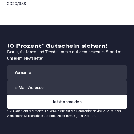
2023/988
10 Prozent* Gutschein sichern!
Deals, Aktionen und Trends: Immer auf dem neuesten Stand mit
unserem Newsletter
Vorname
E-Mail-Adresse
* Nur auf nicht reduzierte Artikel & nicht auf die Samsonite Nexis Serie. Mit der
Anmeldung werden die Datenschutzbestimmungen akzeptiert.