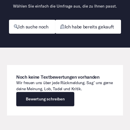
Wählen Sie einfach die Umfrage aus, die zu Ihnen passt.
Ich suche noch
Ich habe bereits gekauft
Noch keine Textbewertungen vorhanden
Wir freuen uns über jede Rückmeldung. Sag’ uns gerne
deine Meinung, Lob, Tadel und Kritik.
Bewertung schreiben