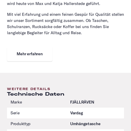
wird heute von Max und Katja Hallerstede geführt.
Mit viel Erfahrung und einem feinen Gespür für Qualität stellen
wir unser Sortiment sorgfältig zusammen. Ob Taschen,
Schulranzen, Rucksäcke oder Koffer bei uns finden Sie
langlebige Begleiter für Alltag und Reise.
Mehr erfahren
WEITERE DETAILS
Technische Daten
Marke
FJÄLLRÄVEN
Serie
Vardag
Produkttyp
Umhängetasche