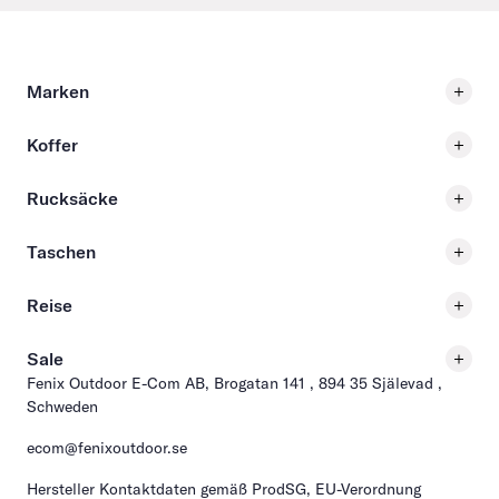
Marken
Koffer
Rucksäcke
Taschen
Reise
Sale
Fenix Outdoor E-Com AB, Brogatan 141 , 894 35 Själevad ,
Schweden
ecom@fenixoutdoor.se
Hersteller Kontaktdaten gemäß ProdSG, EU-Verordnung