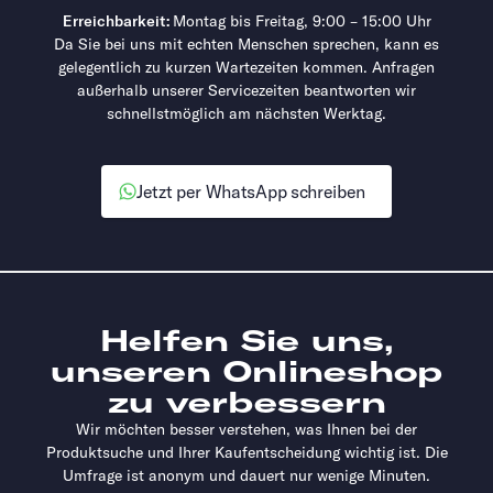
Erreichbarkeit:
Montag bis Freitag, 9:00 – 15:00 Uhr
Da Sie bei uns mit echten Menschen sprechen, kann es
gelegentlich zu kurzen Wartezeiten kommen. Anfragen
außerhalb unserer Servicezeiten beantworten wir
schnellstmöglich am nächsten Werktag.
Jetzt per WhatsApp schreiben
Helfen Sie uns,
unseren Onlineshop
zu verbessern
Wir möchten besser verstehen, was Ihnen bei der
Produktsuche und Ihrer Kaufentscheidung wichtig ist. Die
Umfrage ist anonym und dauert nur wenige Minuten.