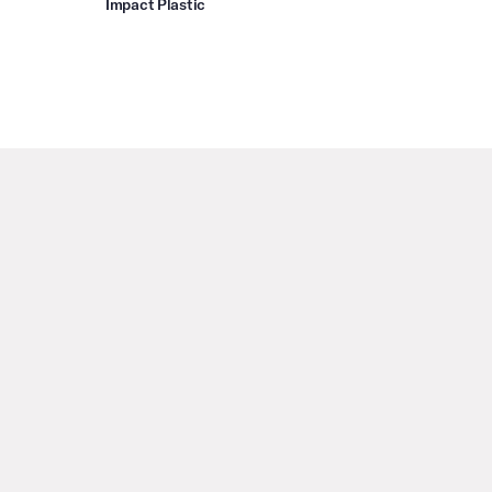
Impact Plastic