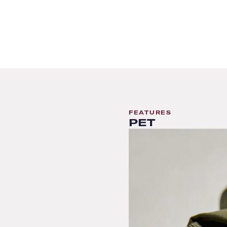
FEATURES
PET