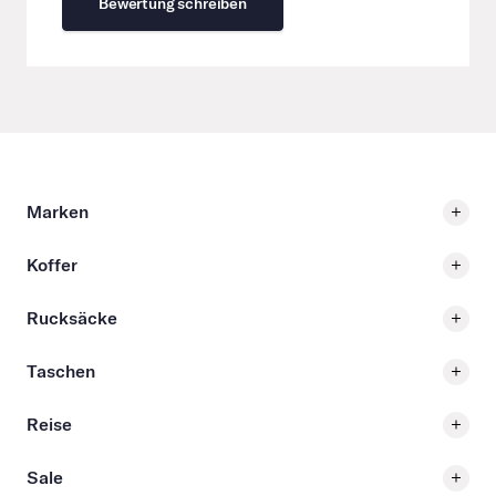
Bewertung schreiben
Marken
Koffer
Rucksäcke
Taschen
Reise
Sale