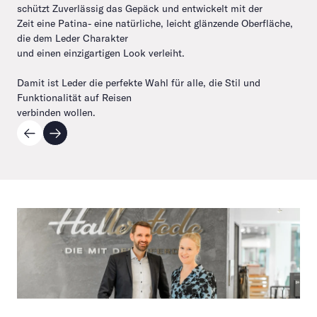
schützt Zuverlässig das Gepäck und entwickelt mit der
Zeit eine Patina- eine natürliche, leicht glänzende Oberfläche,
die dem Leder Charakter
und einen einzigartigen Look verleiht.
Damit ist Leder die perfekte Wahl für alle, die Stil und
Funktionalität auf Reisen
verbinden wollen.