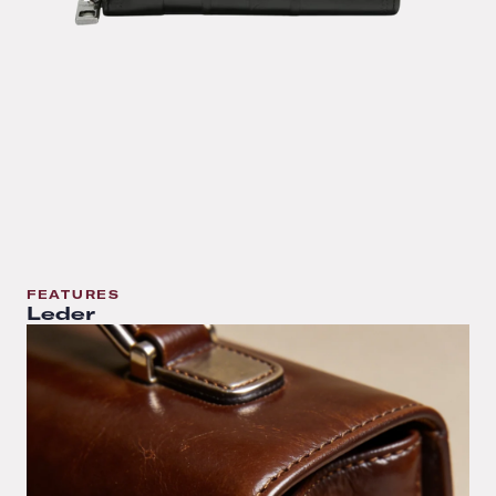
FEATURES
Leder