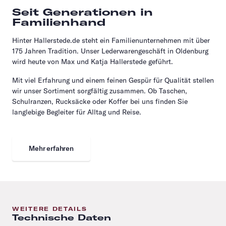
Seit Generationen in
Familienhand
Hinter Hallerstede.de steht ein Familienunternehmen mit über
175 Jahren Tradition. Unser Lederwarengeschäft in Oldenburg
wird heute von Max und Katja Hallerstede geführt.
Mit viel Erfahrung und einem feinen Gespür für Qualität stellen
wir unser Sortiment sorgfältig zusammen. Ob Taschen,
Schulranzen, Rucksäcke oder Koffer bei uns finden Sie
langlebige Begleiter für Alltag und Reise.
Mehr erfahren
WEITERE DETAILS
Technische Daten