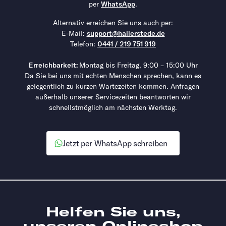
per
WhatsApp
.
Alternativ erreichen Sie uns auch per:
E-Mail:
support@hallerstede.de
Telefon:
0441 / 219 751 919
Erreichbarkeit:
Montag bis Freitag, 9:00 – 15:00 Uhr
Da Sie bei uns mit echten Menschen sprechen, kann es
gelegentlich zu kurzen Wartezeiten kommen. Anfragen
außerhalb unserer Servicezeiten beantworten wir
schnellstmöglich am nächsten Werktag.
Jetzt per WhatsApp schreiben
Helfen Sie uns,
unseren Onlineshop