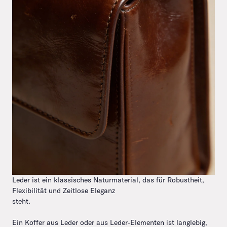
Leder ist ein klassisches Naturmaterial, das für Robustheit,
Flexibilität und Zeitlose Eleganz
steht.
Ein Koffer aus Leder oder aus Leder-Elementen ist langlebig,