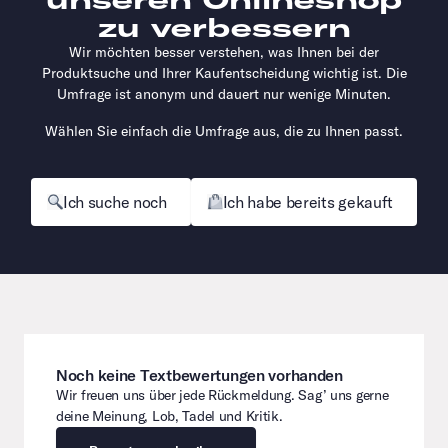
zu verbessern
Wir möchten besser verstehen, was Ihnen bei der
Produktsuche und Ihrer Kaufentscheidung wichtig ist. Die
Umfrage ist anonym und dauert nur wenige Minuten.
Wählen Sie einfach die Umfrage aus, die zu Ihnen passt.
Ich suche noch
Ich habe bereits gekauft
Noch keine Textbewertungen vorhanden
Wir freuen uns über jede Rückmeldung. Sag’ uns gerne
deine Meinung, Lob, Tadel und Kritik.