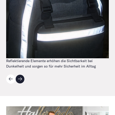
Reflektierende Elemente erhöhen die Sichtbarkeit bei
Dunkelheit und sorgen so für mehr Sicherheit im Alltag