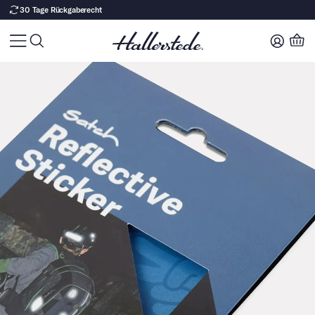
Versandkostenfrei ab 80 €
Zu Produktinhalt springen