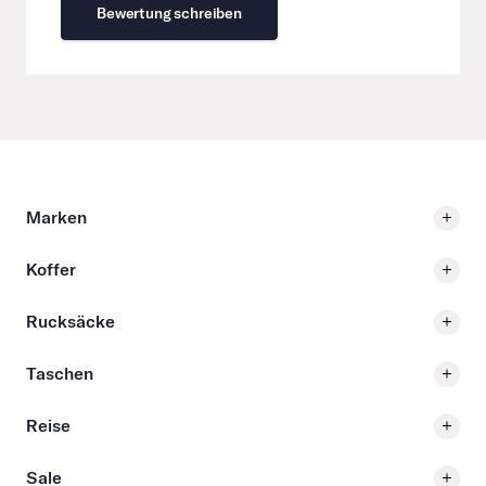
Bewertung schreiben
Marken
Koffer
Rucksäcke
Taschen
Reise
Sale