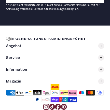
* Nur auf nicht reduzierte Artikel & nicht auf die Samsonite Nexis Serie. Mit der
Anmeldung werden die Datenschutzbestimmungen akzeptiert.
175 JAHRE EXPERTISE
Angebot
Service
Information
Magazin