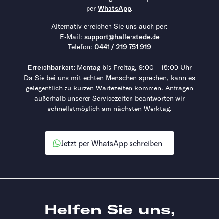
per
WhatsApp
.
Alternativ erreichen Sie uns auch per:
E-Mail:
support@hallerstede.de
Telefon:
0441 / 219 751 919
Erreichbarkeit:
Montag bis Freitag, 9:00 – 15:00 Uhr
Da Sie bei uns mit echten Menschen sprechen, kann es
gelegentlich zu kurzen Wartezeiten kommen. Anfragen
außerhalb unserer Servicezeiten beantworten wir
schnellstmöglich am nächsten Werktag.
Jetzt per WhatsApp schreiben
Helfen Sie uns,