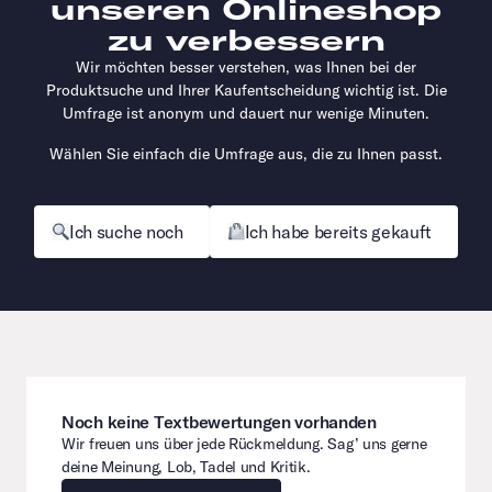
unseren Onlineshop
zu verbessern
Wir möchten besser verstehen, was Ihnen bei der
Produktsuche und Ihrer Kaufentscheidung wichtig ist. Die
Umfrage ist anonym und dauert nur wenige Minuten.
Wählen Sie einfach die Umfrage aus, die zu Ihnen passt.
Ich suche noch
Ich habe bereits gekauft
Noch keine Textbewertungen vorhanden
Wir freuen uns über jede Rückmeldung. Sag’ uns gerne
deine Meinung, Lob, Tadel und Kritik.