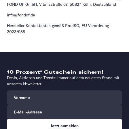
FOND OF GmbH, Vitalisstraße 67, 50827 Köln, Deutschland
info@fondof.de
Hersteller Kontaktdaten gemäß ProdSG, EU-Verordnung
2023/988
10 Prozent* Gutschein sichern!
Deals, Aktionen und Trends: Immer auf dem neuesten Stand mit
unserem Newsletter
Vorname
E-Mail-Adresse