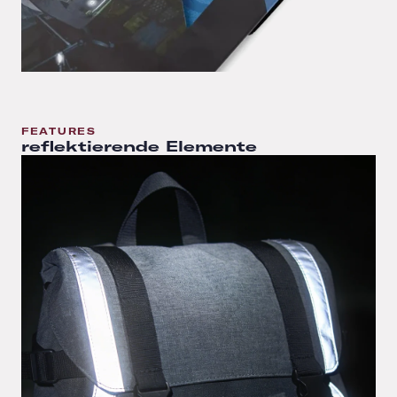
FEATURES
reflektierende Elemente