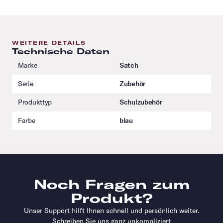
WEITERE DETAILS
Technische Daten
Marke
Satch
Serie
Zubehör
Produkttyp
Schulzubehör
Farbe
blau
Noch Fragen zum
Produkt?
Unser Support hilft Ihnen schnell und persönlich weiter.
Schreiben Sie uns ganz unkompliziert