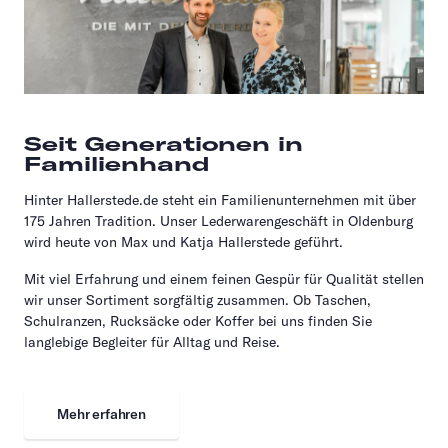
Seit Generationen in
Familienhand
Hinter Hallerstede.de steht ein Familienunternehmen mit über
175 Jahren Tradition. Unser Lederwarengeschäft in Oldenburg
wird heute von Max und Katja Hallerstede geführt.
Mit viel Erfahrung und einem feinen Gespür für Qualität stellen
wir unser Sortiment sorgfältig zusammen. Ob Taschen,
Schulranzen, Rucksäcke oder Koffer bei uns finden Sie
langlebige Begleiter für Alltag und Reise.
Mehr erfahren