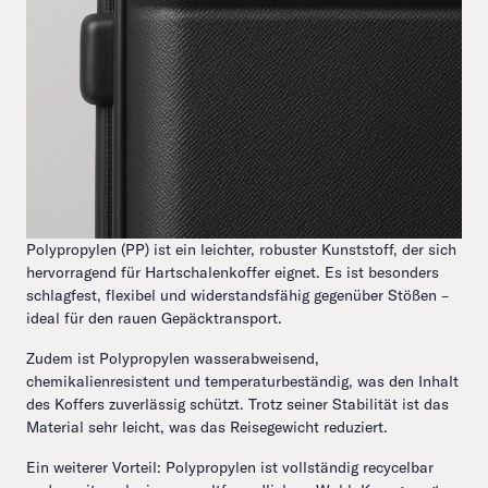
Polypropylen (PP) ist ein leichter, robuster Kunststoff, der sich
hervorragend für Hartschalenkoffer eignet. Es ist besonders
schlagfest, flexibel und widerstandsfähig gegenüber Stößen –
ideal für den rauen Gepäcktransport.
Zudem ist Polypropylen wasserabweisend,
chemikalienresistent und temperaturbeständig, was den Inhalt
des Koffers zuverlässig schützt. Trotz seiner Stabilität ist das
Material sehr leicht, was das Reisegewicht reduziert.
Ein weiterer Vorteil: Polypropylen ist vollständig recycelbar