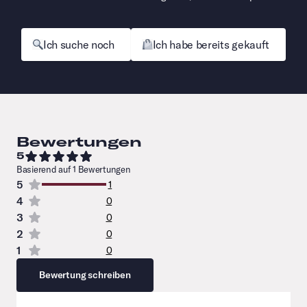
Ich suche noch
Ich habe bereits gekauft
Bewertungen
5
Basierend auf 1 Bewertungen
5
1
4
0
3
0
2
0
1
0
Bewertung schreiben