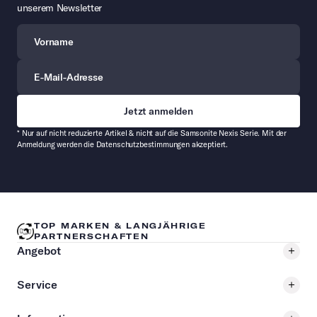
unserem Newsletter
Vorname
E-Mail-Adresse
* Nur auf nicht reduzierte Artikel & nicht auf die Samsonite Nexis Serie. Mit der
Anmeldung werden die Datenschutzbestimmungen akzeptiert.
TOP MARKEN & LANGJÄHRIGE
PARTNERSCHAFTEN
Angebot
Service