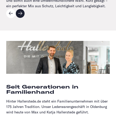
und somit auch eine umweltfreundlichere Wahl. Kurz gesagt –
ein perfekter Mix aus Schutz, Leichtigkeit und Langlebigkeit.
Seit Generationen in
Familienhand
Hinter Hallerstede.de steht ein Familienunternehmen mit über
175 Jahren Tradition. Unser Lederwarengeschäft in Oldenburg
wird heute von Max und Katja Hallerstede geführt.