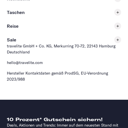
Taschen
Reise
Sale
travelite GmbH + Co. KG, Merkurring 70-72, 22143 Hamburg
Deutschland
hello@travelite.com
Hersteller Kontaktdaten gemäß ProdSG, EU-Verordnung
2023/988
10 Prozent* Gutschein sichern!
Deals, Aktionen und Trends: Immer auf dem neuesten Stand mit