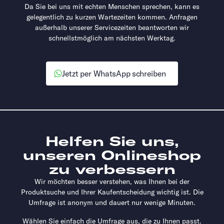
Da Sie bei uns mit echten Menschen sprechen, kann es
gelegentlich zu kurzen Wartezeiten kommen. Anfragen
außerhalb unserer Servicezeiten beantworten wir
schnellstmöglich am nächsten Werktag.
Jetzt per WhatsApp schreiben
Helfen Sie uns,
unseren Onlineshop
zu verbessern
Wir möchten besser verstehen, was Ihnen bei der
Produktsuche und Ihrer Kaufentscheidung wichtig ist. Die
Umfrage ist anonym und dauert nur wenige Minuten.
Wählen Sie einfach die Umfrage aus, die zu Ihnen passt.