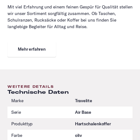
Mit viel Erfahrung und einem feinen Gespür für Qualität stellen
wir unser Sortiment sorgfältig zusammen. Ob Taschen,
Schulranzen, Rucksäcke oder Koffer bei uns finden Sie
langlebige Begleiter für Alltag und Reise.
Mehr erfahren
WEITERE DETAILS
Technische Daten
Marke
Travelite
Serie
Air Base
Produkttyp
Hartschalenkoffer
Farbe
oliv