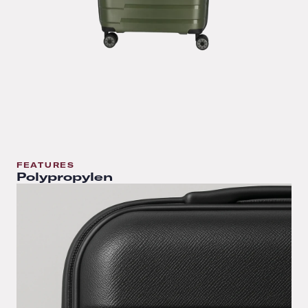
FEATURES
Polypropylen