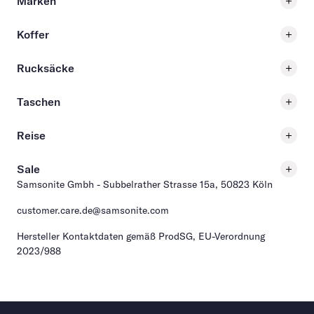
Marken
Koffer
Rucksäcke
Taschen
Reise
Sale
Samsonite Gmbh - Subbelrather Strasse 15a, 50823 Köln
customer.care.de@samsonite.com
Hersteller Kontaktdaten gemäß ProdSG, EU-Verordnung
2023/988