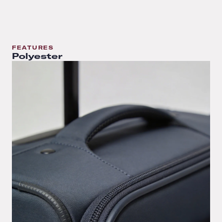
FEATURES
Polyester