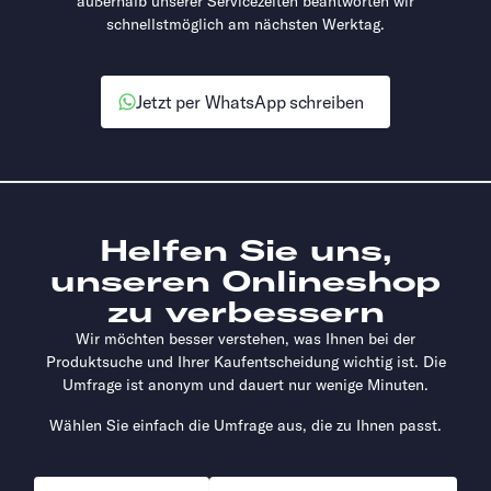
außerhalb unserer Servicezeiten beantworten wir
schnellstmöglich am nächsten Werktag.
Jetzt per WhatsApp schreiben
Helfen Sie uns,
unseren Onlineshop
zu verbessern
Wir möchten besser verstehen, was Ihnen bei der
Produktsuche und Ihrer Kaufentscheidung wichtig ist. Die
Umfrage ist anonym und dauert nur wenige Minuten.
Wählen Sie einfach die Umfrage aus, die zu Ihnen passt.