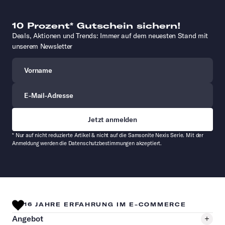
10 Prozent* Gutschein sichern!
Deals, Aktionen und Trends: Immer auf dem neuesten Stand mit
unserem Newsletter
Vorname
E-Mail-Adresse
* Nur auf nicht reduzierte Artikel & nicht auf die Samsonite Nexis Serie. Mit der
Anmeldung werden die Datenschutzbestimmungen akzeptiert.
16 JAHRE ERFAHRUNG IM E-COMMERCE
Angebot