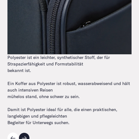
Polyester ist ein leichter, synthetischer Stoff, der für
Strapazierfähigkeit und Formstabilität
bekannt ist.
Ein Koffer aus Polyester ist robust, wasserabweisend und hält
auch intensiven Reisen
mühelos stand, ohne schwer zu sein.
Damit ist Polyester ideal für alle, die einen praktischen,
langlebigen und pflegeleichten
Begleiter für Unterwegs suchen.