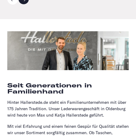
Seit Generationen in
Familienhand
Hinter Hallerstede.de steht ein Familienunternehmen mit über
175 Jahren Tradition. Unser Lederwarengeschäft in Oldenburg
wird heute von Max und Katja Hallerstede geführt.
Mit viel Erfahrung und einem feinen Gespür für Qualität stellen
wir unser Sortiment sorgfältig zusammen. Ob Taschen,