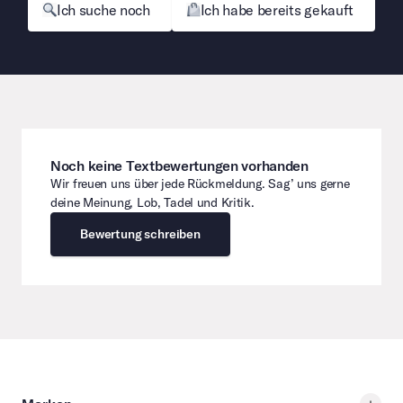
Ich suche noch
Ich habe bereits gekauft
Noch keine Textbewertungen vorhanden
Wir freuen uns über jede Rückmeldung. Sag’ uns gerne
deine Meinung, Lob, Tadel und Kritik.
Bewertung schreiben