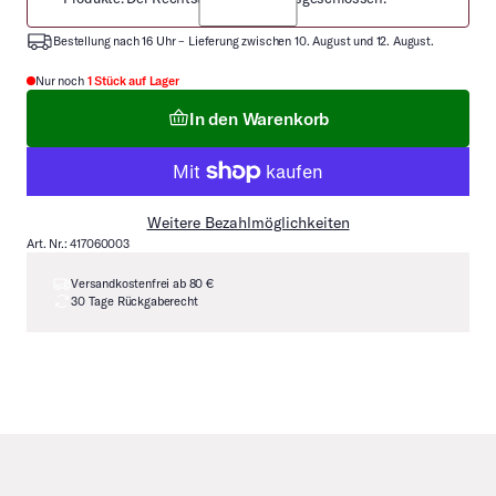
Bestellung nach 16 Uhr – Lieferung zwischen 10. August und 12. August.
Nur noch
1 Stück auf Lager
In den Warenkorb
Weitere Bezahlmöglichkeiten
Art. Nr.: 417060003
Versandkostenfrei ab 80 €
30 Tage Rückgaberecht