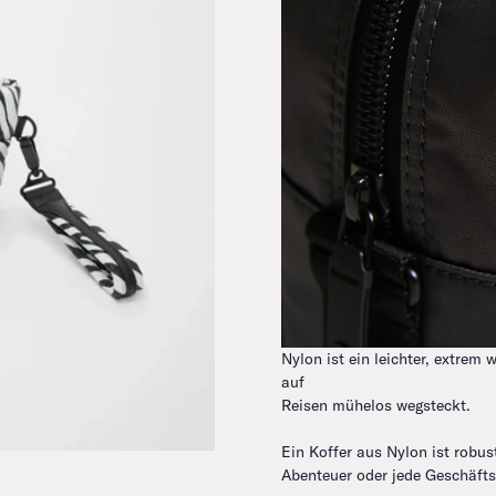
Nylon ist ein leichter, extrem 
auf
Reisen mühelos wegsteckt.
Ein Koffer aus Nylon ist robus
Abenteuer oder jede Geschäfts