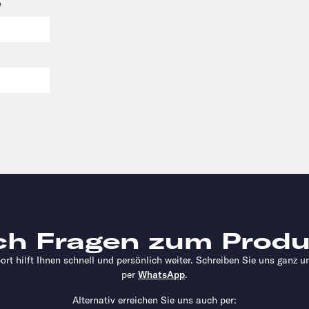
e
ch Fragen zum Produ
rt hilft Ihnen schnell und persönlich weiter. Schreiben Sie uns ganz u
per
WhatsApp
.
Alternativ erreichen Sie uns auch per: