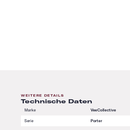
WEITERE DETAILS
Technische Daten
Marke
VeeCollective
Serie
Porter