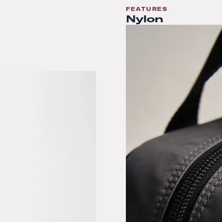
FEATURES
Nylon