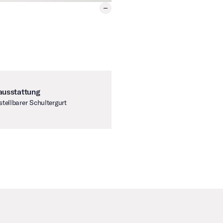
ausstattung
stellbarer Schultergurt