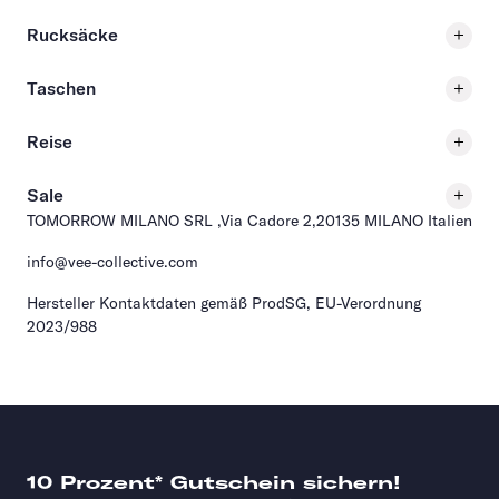
Rucksäcke
Taschen
Reise
Sale
TOMORROW MILANO SRL ,Via Cadore 2,20135 MILANO Italien
info@vee-collective.com
Hersteller Kontaktdaten gemäß ProdSG, EU-Verordnung
2023/988
10 Prozent* Gutschein sichern!