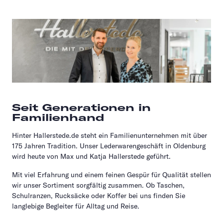
Seit Generationen in
Familienhand
Hinter Hallerstede.de steht ein Familienunternehmen mit über
175 Jahren Tradition. Unser Lederwarengeschäft in Oldenburg
wird heute von Max und Katja Hallerstede geführt.
Mit viel Erfahrung und einem feinen Gespür für Qualität stellen
wir unser Sortiment sorgfältig zusammen. Ob Taschen,
Schulranzen, Rucksäcke oder Koffer bei uns finden Sie
langlebige Begleiter für Alltag und Reise.