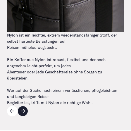
Nylon ist ein leichter, extrem wiederstandsfähiger Stoff, der
selbst härteste Belastungen auf
Reisen mühelos wegsteckt.
Ein Koffer aus Nylon ist robust, flexibel und dennoch
angenehm leicht-perfekt, um jedes
Abenteuer oder jede Geschäftsreise ohne Sorgen zu
überstehen.
Wer auf der Suche nach einem verlässlichen, pflegeleichten
und langlebigen Reise-
Begleiter ist, trifft mit Nylon die richtige Wahl.