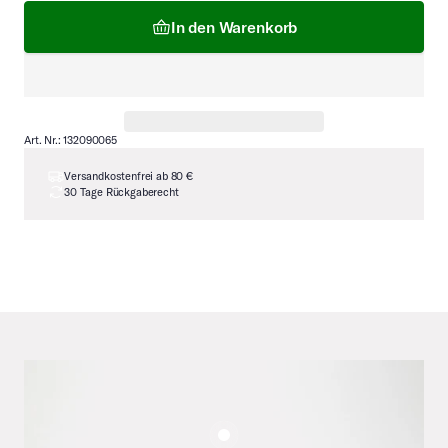
In den Warenkorb
Art. Nr.: 132090065
Versandkostenfrei ab 80 €
30 Tage Rückgaberecht