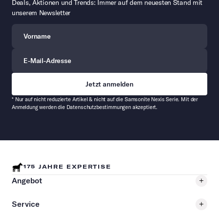
Deals, Aktionen und Trends: Immer auf dem neuesten Stand mit
unserem Newsletter
Vorname
E-Mail-Adresse
* Nur auf nicht reduzierte Artikel & nicht auf die Samsonite Nexis Serie. Mit der
Anmeldung werden die Datenschutzbestimmungen akzeptiert.
175 JAHRE EXPERTISE
Angebot
Service