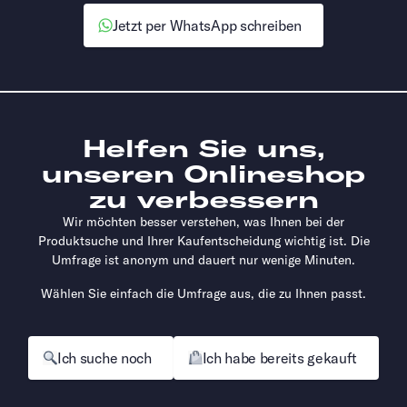
Jetzt per WhatsApp schreiben
Helfen Sie uns,
unseren Onlineshop
zu verbessern
Wir möchten besser verstehen, was Ihnen bei der
Produktsuche und Ihrer Kaufentscheidung wichtig ist. Die
Umfrage ist anonym und dauert nur wenige Minuten.
Wählen Sie einfach die Umfrage aus, die zu Ihnen passt.
Ich suche noch
Ich habe bereits gekauft