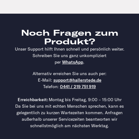
Noch Fragen zum
Produkt?
Unser Support hilft Ihnen schnell und persönlich weiter.
Schreiben Sie uns ganz unkompliziert
per
WhatsApp
.
Alternativ erreichen Sie uns auch per:
E-Mail:
support@hallerstede.de
Telefon:
0441 / 219 751 919
Erreichbarkeit:
Montag bis Freitag, 9:00 – 15:00 Uhr
Da Sie bei uns mit echten Menschen sprechen, kann es
gelegentlich zu kurzen Wartezeiten kommen. Anfragen
außerhalb unserer Servicezeiten beantworten wir
schnellstmöglich am nächsten Werktag.