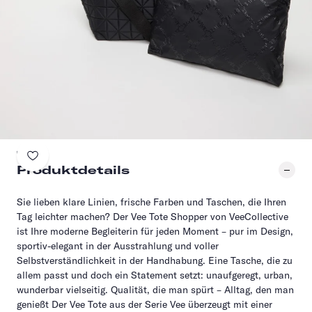
Produktdetails
Sie lieben klare Linien, frische Farben und Taschen, die Ihren
Tag leichter machen? Der Vee Tote Shopper von VeeCollective
ist Ihre moderne Begleiterin für jeden Moment – pur im Design,
sportiv-elegant in der Ausstrahlung und voller
Selbstverständlichkeit in der Handhabung. Eine Tasche, die zu
allem passt und doch ein Statement setzt: unaufgeregt, urban,
wunderbar vielseitig. Qualität, die man spürt – Alltag, den man
genießt Der Vee Tote aus der Serie Vee überzeugt mit einer