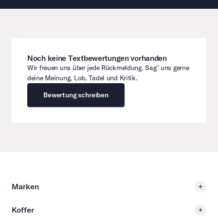
Noch keine Textbewertungen vorhanden
Wir freuen uns über jede Rückmeldung. Sag’ uns gerne
deine Meinung, Lob, Tadel und Kritik.
Bewertung schreiben
Marken
Koffer