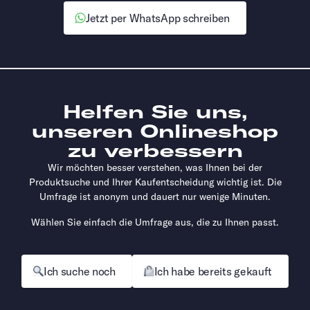
Jetzt per WhatsApp schreiben
Helfen Sie uns,
unseren Onlineshop
zu verbessern
Wir möchten besser verstehen, was Ihnen bei der
Produktsuche und Ihrer Kaufentscheidung wichtig ist. Die
Umfrage ist anonym und dauert nur wenige Minuten.
Wählen Sie einfach die Umfrage aus, die zu Ihnen passt.
Ich suche noch
Ich habe bereits gekauft