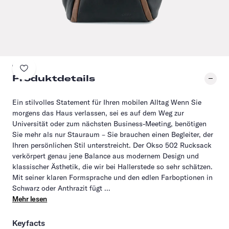
Produktdetails
Ein stilvolles Statement für Ihren mobilen Alltag Wenn Sie
morgens das Haus verlassen, sei es auf dem Weg zur
Universität oder zum nächsten Business-Meeting, benötigen
Sie mehr als nur Stauraum – Sie brauchen einen Begleiter, der
Ihren persönlichen Stil unterstreicht. Der Okso 502 Rucksack
verkörpert genau jene Balance aus modernem Design und
klassischer Ästhetik, die wir bei Hallerstede so sehr schätzen.
Mit seiner klaren Formsprache und den edlen Farboptionen in
Schwarz oder Anthrazit fügt ...
Mehr lesen
Keyfacts