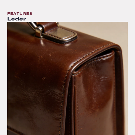
FEATURES
Leder