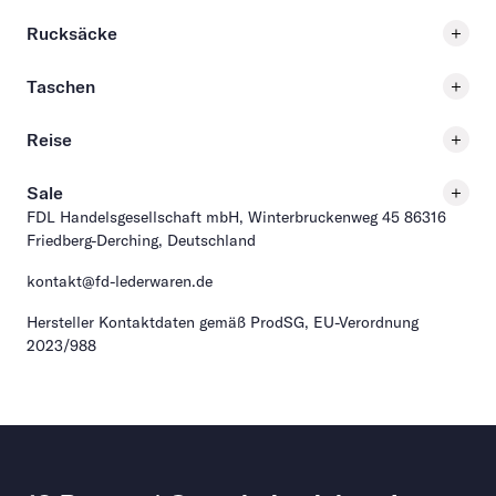
Rucksäcke
Taschen
Reise
Sale
FDL Handelsgesellschaft mbH, Winterbruckenweg 45 86316
Friedberg-Derching, Deutschland
kontakt@fd-lederwaren.de
Hersteller Kontaktdaten gemäß ProdSG, EU-Verordnung
2023/988