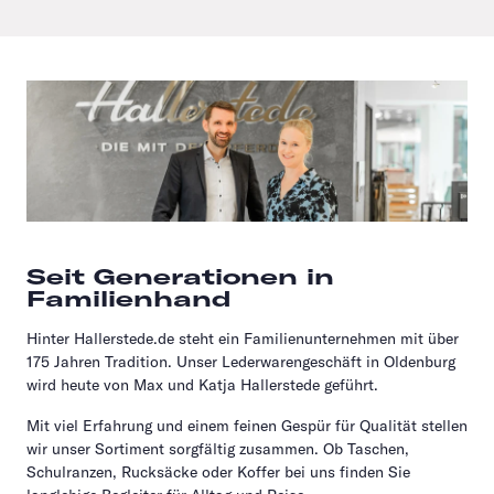
Seit Generationen in
Familienhand
Hinter Hallerstede.de steht ein Familienunternehmen mit über
175 Jahren Tradition. Unser Lederwarengeschäft in Oldenburg
wird heute von Max und Katja Hallerstede geführt.
Mit viel Erfahrung und einem feinen Gespür für Qualität stellen
wir unser Sortiment sorgfältig zusammen. Ob Taschen,
Schulranzen, Rucksäcke oder Koffer bei uns finden Sie