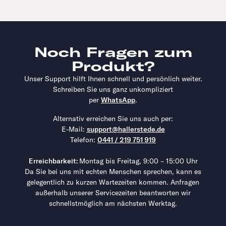
Noch Fragen zum
Produkt?
Unser Support hilft Ihnen schnell und persönlich weiter.
Schreiben Sie uns ganz unkompliziert
per
WhatsApp
.
Alternativ erreichen Sie uns auch per:
E-Mail:
support@hallerstede.de
Telefon:
0441 / 219 751 919
Erreichbarkeit:
Montag bis Freitag, 9:00 – 15:00 Uhr
Da Sie bei uns mit echten Menschen sprechen, kann es
gelegentlich zu kurzen Wartezeiten kommen. Anfragen
außerhalb unserer Servicezeiten beantworten wir
schnellstmöglich am nächsten Werktag.