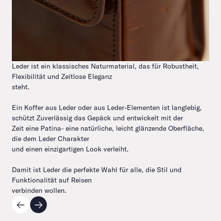
Leder ist ein klassisches Naturmaterial, das für Robustheit,
Flexibilität und Zeitlose Eleganz
steht.
Ein Koffer aus Leder oder aus Leder-Elementen ist langlebig,
schützt Zuverlässig das Gepäck und entwickelt mit der
Zeit eine Patina- eine natürliche, leicht glänzende Oberfläche,
die dem Leder Charakter
und einen einzigartigen Look verleiht.
Damit ist Leder die perfekte Wahl für alle, die Stil und
Funktionalität auf Reisen
verbinden wollen.