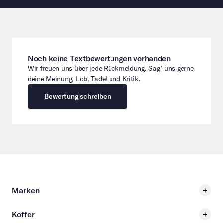
Noch keine Textbewertungen vorhanden
Wir freuen uns über jede Rückmeldung. Sag’ uns gerne
deine Meinung, Lob, Tadel und Kritik.
Bewertung schreiben
Marken
Koffer