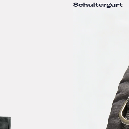
Schultergurt