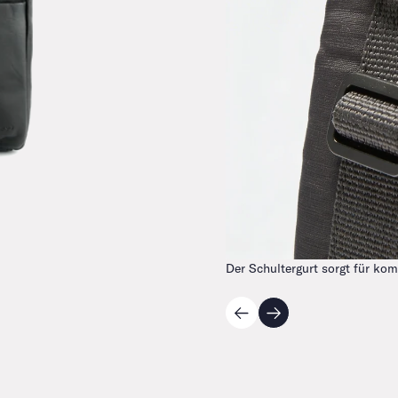
Der Schultergurt sorgt für kom