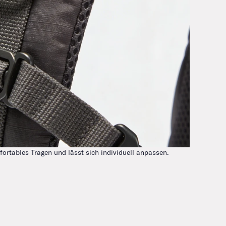
fortables Tragen und lässt sich individuell anpassen.